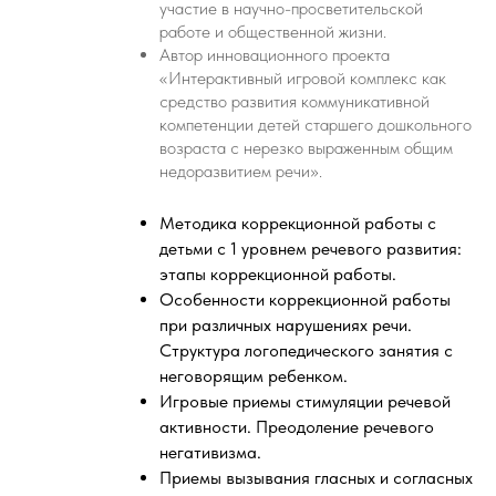
участие в научно-просветительской
работе и общественной жизни.
Автор инновационного проекта
«Интерактивный игровой комплекс как
средство развития коммуникативной
компетенции детей старшего дошкольного
возраста с нерезко выраженным общим
недоразвитием речи».
Методика коррекционной работы с
детьми с 1 уровнем речевого развития:
этапы коррекционной работы.
Особенности коррекционной работы
при различных нарушениях речи.
Структура логопедического занятия с
неговорящим ребенком.
Игровые приемы стимуляции речевой
активности. Преодоление речевого
негативизма.
Приемы вызывания гласных и согласных