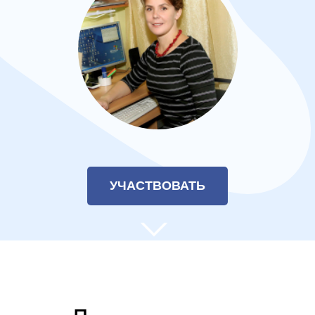
УЧАСТВОВАТЬ