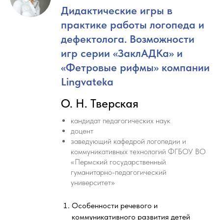
Дидактические игры в
практике работы логопеда и
дефектолога. Возможности
игр серии «ЗаклАДКа» и
«Фетровые рифмы» компании
Lingvateka
О. Н. Тверская
кандидат педагогических наук
доцент
заведующий кафедрой логопедии и
коммуникативных технологий ФГБОУ ВО
«Пермский государственный
гуманитарно-педагогический
университет»
Особенности речевого и
коммуникативного развития детей