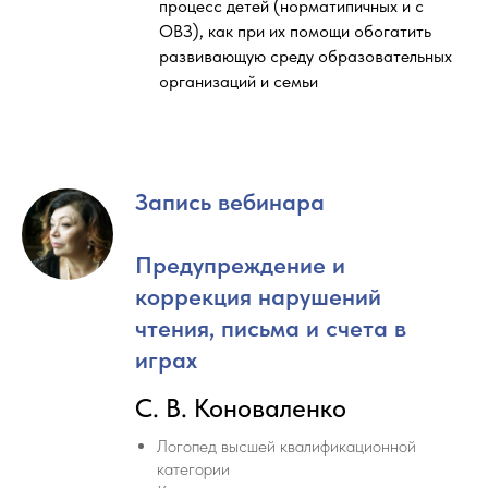
процесс детей (норматипичных и с
ОВЗ), как при их помощи обогатить
развивающую среду образовательных
организаций и семьи
Запись вебинара
Предупреждение и
коррекция нарушений
чтения, письма и счета в
играх
С. В. Коноваленко
Логопед высшей квалификационной
категории