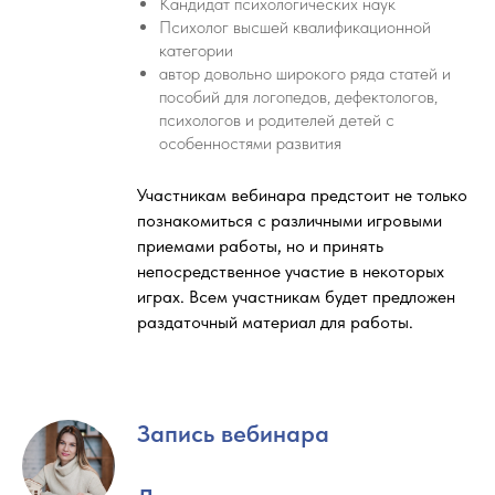
Кандидат психологических наук
Психолог высшей квалификационной
категории
автор довольно широкого ряда статей и
пособий для логопедов, дефектологов,
психологов и родителей детей с
особенностями развития
Участникам вебинара предстоит не только
познакомиться с различными игровыми
приемами работы, но и принять
непосредственное участие в некоторых
играх. Всем участникам будет предложен
раздаточный материал для работы.
Запись вебинара