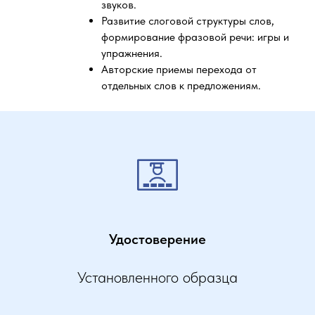
звуков.
Развитие слоговой структуры слов,
формирование фразовой речи: игры и
упражнения.
Авторские приемы перехода от
отдельных слов к предложениям.
Удостоверение
Установленного образца