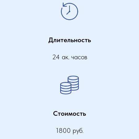
Длительность
24 ак. часов
Стоимость
1800 руб.