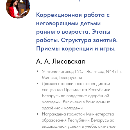
Коррекционная работа с
неговорящими детьми
раннего возраста. Этапы
работы. Структура занятий.
Приемы коррекции и игры.
А. А. Лисовская
Учитель-логопед ГУО "Ясли-сад № 471 г.
Минска, Белоруссия
Дважды становилась стипендиатом
спецфонда Президента Республики
Беларусь по поддержке одарённой
молодежи. Включена в банк данных
одарённой молодежи.
Награждена грамотой Министерства
образования Республики Беларусь за
выдающиеся успехи в учебе, активное