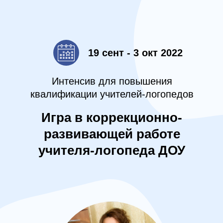
19 сент - 3 окт 2022
Интенсив для повышения
квалификации учителей-логопедов
Игра в коррекционно-
развивающей работе
учителя-логопеда ДОУ