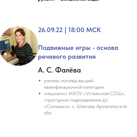
26.09.22 | 18:00 МСК
Подвижные игры - основа
речевого развития
А. С. Фалёва
учитель-логопед высшей
квалификационной категории
специалист МБОУ «Устьянская СОШ»,
структурное подразделение д/c
«Солнышко». с. Шангалы Архангельской
обл.