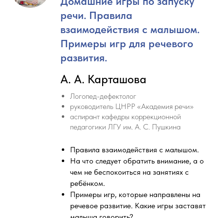
Домашние игры по запуску
речи. Правила
взаимодействия с малышом.
Примеры игр для речевого
развития.
А. А. Карташова
Логопед-дефектолог
руководитель ЦНРР «Академия речи»
аспирант кафедры коррекционной
педагогики ЛГУ им. А. С. Пушкина
Правила взаимодействия с малышом.
На что следует обратить внимание, а о
чем не беспокоиться на занятиях с
ребёнком.
Примеры игр, которые направлены на
речевое развитие. Какие игры заставят
малыша говорить?