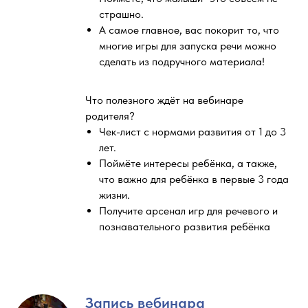
страшно.
А самое главное, вас покорит то, что
многие игры для запуска речи можно
сделать из подручного материала!
Что полезного ждёт на вебинаре
родителя?
Чек-лист с нормами развития от 1 до 3
лет.
Поймёте интересы ребёнка, а также,
что важно для ребёнка в первые 3 года
жизни.
Получите арсенал игр для речевого и
познавательного развития ребёнка
Запись вебинара