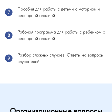
Пособия для работы с детьми с моторной и
сенсорной алалией
Рабочая программа для работы с ребенком с
сенсорной алалией
Разбор сложных случаев. Ответы на вопросы
слушателей
Организационные вопросы