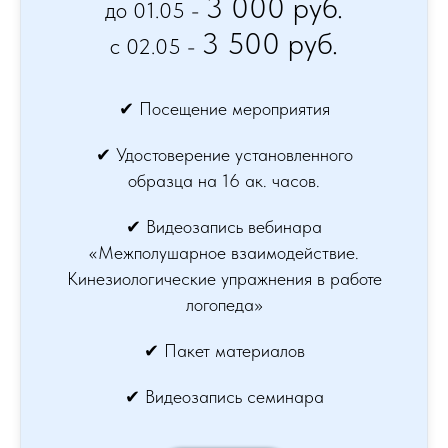
3 000 руб.
до 01.05 -
3 500 руб.
c 02.05 -
✔ Посещение мероприятия
✔ Удостоверение установленного
образца на 16 ак. часов.
✔ Видеозапись вебинара
«Межполушарное взаимодействие.
Кинезиологические упражнения в работе
логопеда»
✔ Пакет материалов
✔ Видеозапись семинара