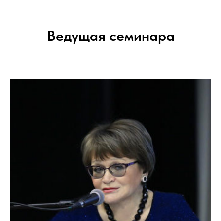
Ведущая семинара