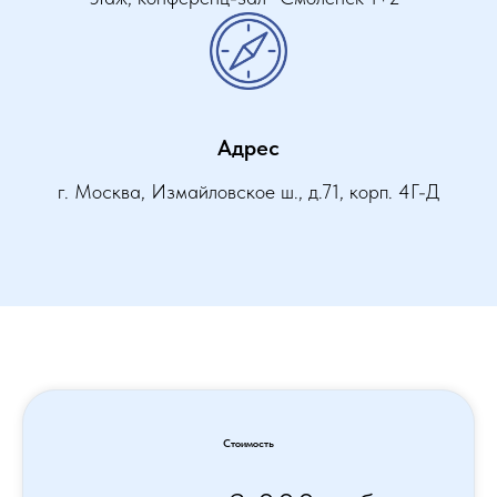
Адрес
г. Москва, Измайловское ш., д.71, корп. 4Г-Д
Стоимость