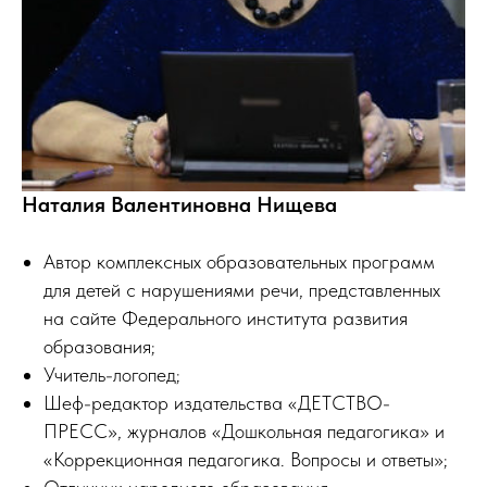
Наталия Валентиновна Нищева
Автор комплексных образовательных программ
для детей с нарушениями речи, представленных
на сайте Федерального института развития
образования;
Учитель-логопед;
Шеф-редактор издательства «ДЕТСТВО-
ПРЕСС», журналов «Дошкольная педагогика» и
«Коррекционная педагогика. Вопросы и ответы»;