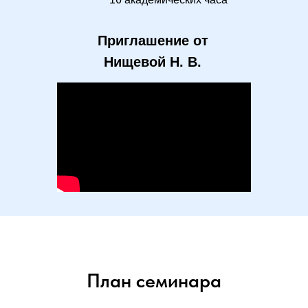
Приглашение от
Нищевой Н. В.
План семинара