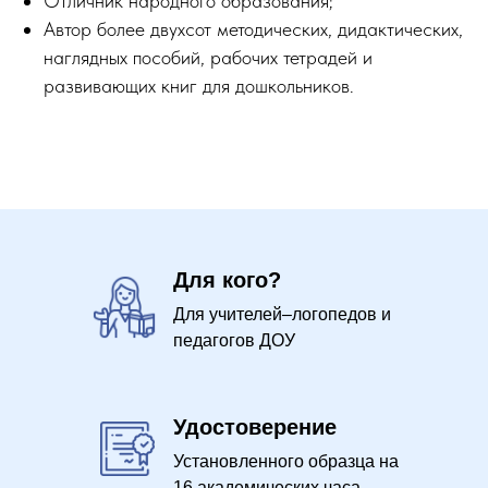
Отличник народного образования;
Автор более двухсот методических, дидактических,
наглядных пособий, рабочих тетрадей и
развивающих книг для дошкольников.
Для кого?
Для учителей–логопедов и
педагогов ДОУ
Удостоверение
Установленного образца на
16 академических часа