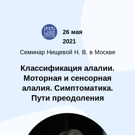
26 мая
2021
Семинар Нищевой Н. В. в Москве
Классификация алалии.
Моторная и сенсорная
алалия. Симптоматика.
Пути преодоления