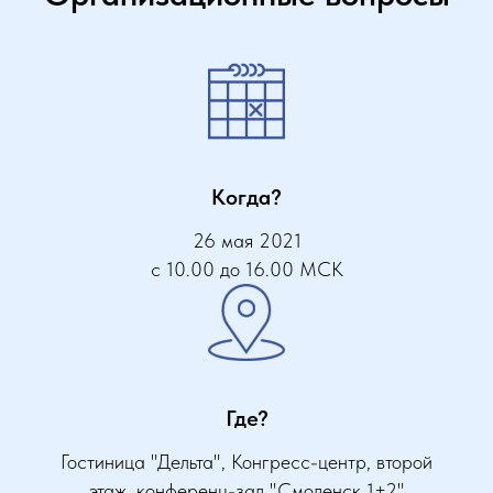
Когда?
26 мая 2021
с 10.00 до 16.00 МСК
Где?
Гостиница "Дельта", Конгресс-центр, второй
этаж, конференц-зал "Смоленск 1+2"