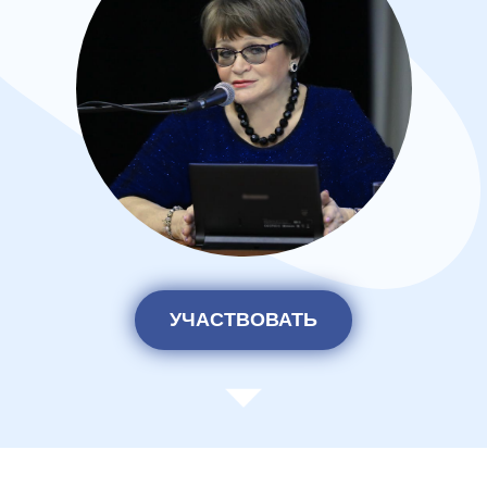
УЧАСТВОВАТЬ