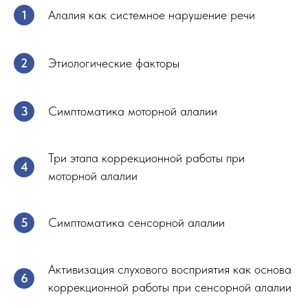
Алалия как системное нарушение речи
Этиологические факторы
Симптоматика моторной алалии
Три этапа коррекционной работы при
моторной алалии
Симптоматика сенсорной алалии
Активизация слухового восприятия как основа
коррекционной работы при сенсорной алалии