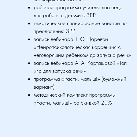
рабочая программа учителя-логопеда
для работы с детьми с ЗРР
тематическое планирование занятий по
преодолению ЗРР
запись вебинара Т. О. Царевой
«Нейропсихологическая коррекция с
неговорящим ребенком до запуска речи»
запись вебинара А. А. Карташовой «Топ
игр для запуска речи»
программа «Расти, малыш!» (бумажный
вариант)
методический комплект программы
«Расти, малыш!» со скидкой 20%