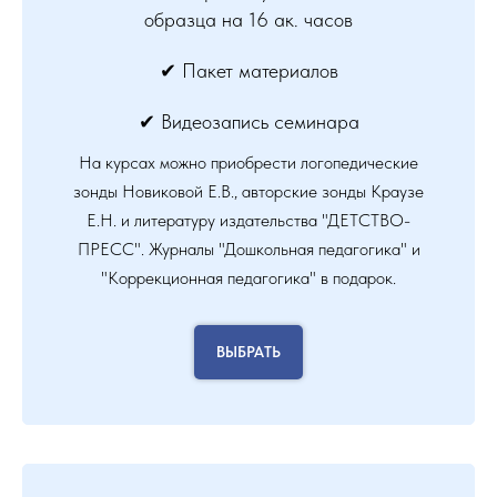
образца на 16 ак. часов
✔ Пакет материалов
✔ Видеозапись семинара
На курсах можно приобрести логопедические
зонды Новиковой Е.В., авторские зонды Краузе
Е.Н. и литературу издательства "ДЕТСТВО-
ПРЕСС". Журналы "Дошкольная педагогика" и
"Коррекционная педагогика" в подарок.
ВЫБРАТЬ