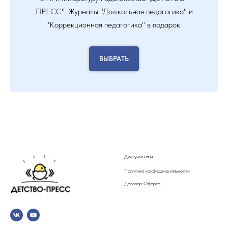
ПРЕСС". Журналы "Дошкольная педагогика" и
"Коррекционная педагогика" в подарок.
ВЫБРАТЬ
Документы
Политика конфиденциальности
Договор Оферта