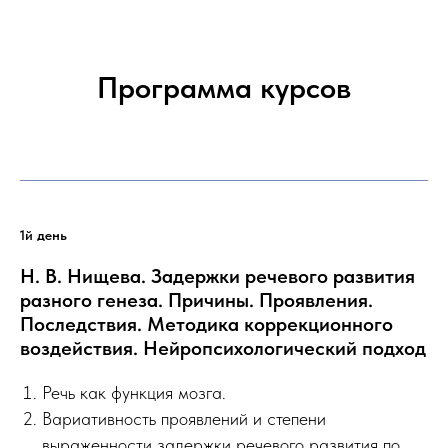
Программа курсов
1й день
Н. В. Нищева. Задержки речевого развития
разного генеза. Причины. Проявления.
Последствия. Методика коррекционного
воздействия. Нейропсихологический подход
Речь как функция мозга.
Вариативность проявлений и степени
выраженности задержки речевого развития по