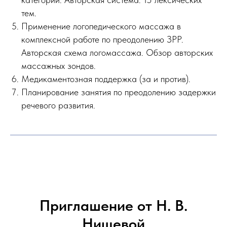
тем.
Применение логопедического массажа в
комплексной работе по преодолению ЗРР.
Авторская схема логомассажа. Обзор авторских
массажных зондов.
Медикаментозная поддержка (за и против).
Планирование занятия по преодолению задержки
речевого развития.
Приглашение от Н. В.
Нищевой