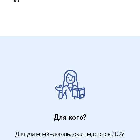
лет
Для кого?
Для учителей–логопедов и педагогов ДОУ