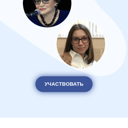
УЧАСТВОВАТЬ