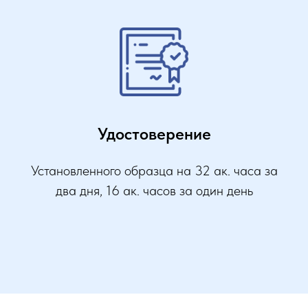
Удостоверение
Установленного образца на 32 ак. часа за
два дня, 16 ак. часов за один день