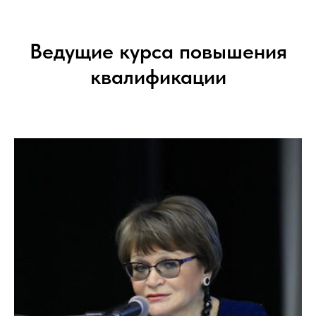
Ведущие курса повышения
квалификации