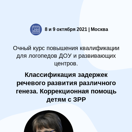
8 и 9 октября 2021 | Москва
Очный курс повышения квалификации
для логопедов ДОУ и развивающих
центров.
Классификация задержек
речевого развития различного
генеза. Коррекционная помощь
детям с ЗРР