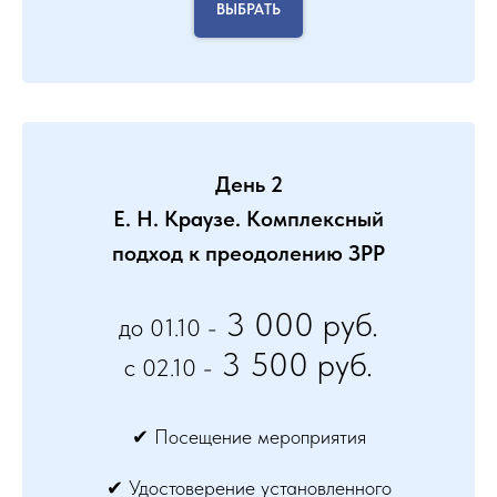
ВЫБРАТЬ
День 2
Е. Н. Краузе. Комплексный
подход к преодолению ЗРР
3 000 руб.
до 01.10 -
3 500 руб.
c 02.10 -
✔ Посещение мероприятия
✔ Удостоверение установленного