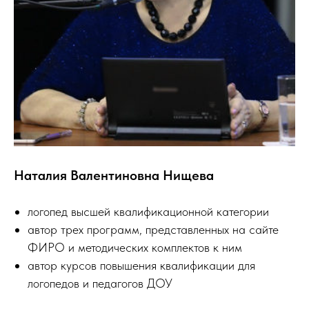
Наталия Валентиновна Нищева
логопед высшей квалификационной категории
автор трех программ, представленных на сайте
ФИРО и методических комплектов к ним
автор курсов повышения квалификации для
логопедов и педагогов ДОУ