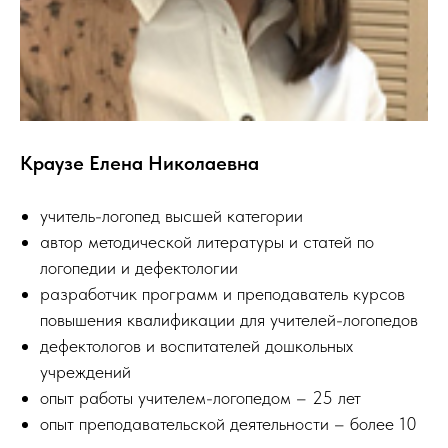
Краузе Елена Николаевна
учитель-логопед высшей категории
автор методической литературы и статей по
логопедии и дефектологии
разработчик программ и преподаватель курсов
повышения квалификации для учителей-логопедов
дефектологов и воспитателей дошкольных
учреждений
опыт работы учителем-логопедом – 25 лет
опыт преподавательской деятельности – более 10