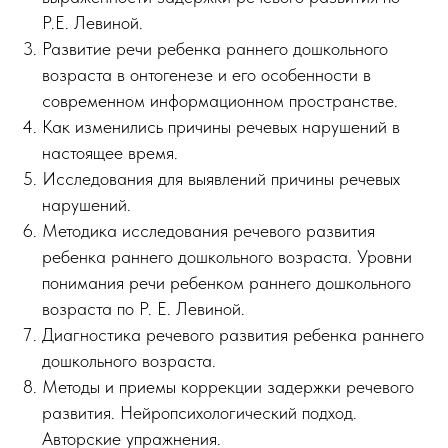
Р.Е. Левиной.
Развитие речи ребенка раннего дошкольного
возраста в онтогенезе и его особенности в
современном информационном пространстве.
Как изменились причины речевых нарушений в
настоящее время.
Исследования для выявлений причины речевых
нарушений.
Методика исследования речевого развития
ребенка раннего дошкольного возраста. Уровни
понимания речи ребенком раннего дошкольного
возраста по Р. Е. Левиной.
Диагностика речевого развития ребенка раннего
дошкольного возраста.
Методы и приемы коррекции задержки речевого
развития. Нейропсихологический подход.
Авторские упражнения.