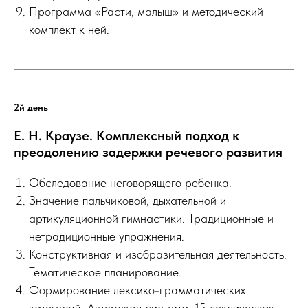
Программа «Расти, малыш» и методический
комплект к ней.
2й день
Е. Н. Краузе. Комплексный подход к
преодолению задержки речевого развития
Обследование неговорящего ребенка.
Значение пальчиковой, дыхательной и
артикуляционной гимнастики. Традиционные и
нетрадиционные упражнения.
Конструктивная и изобразительная деятельность.
Тематическое планирование.
Формирование лексико-грамматических
категорий. Авторская система. 15 лексических