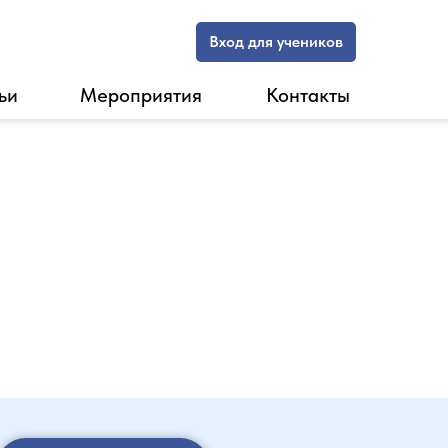
Вход для учеников
ьи
Мероприятия
Контакты