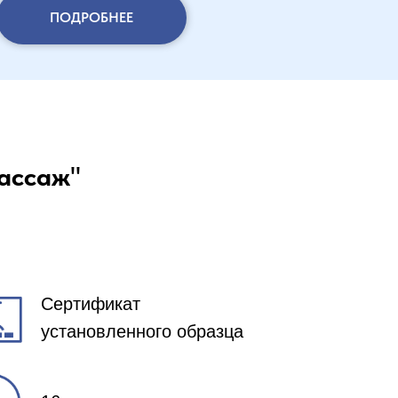
ПОДРОБНЕЕ
ассаж
"
Сертификат
установленного образца