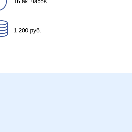
16 ак. часов
1 200 руб.