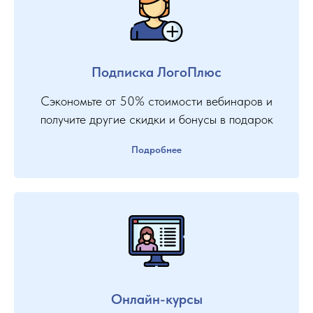
Подписка ЛогоПлюс
Сэкономьте от 50% стоимости вебинаров и
получите другие скидки и бонусы в подарок
Подробнее
Онлайн-курсы