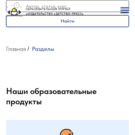
Найти
Главная
Разделы
/
Наши образовательные
продукты