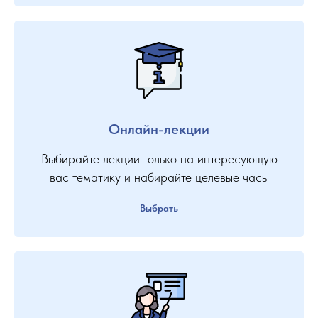
Онлайн-лекции
Выбирайте лекции только на интересующую
вас тематику и набирайте целевые часы
Выбрать