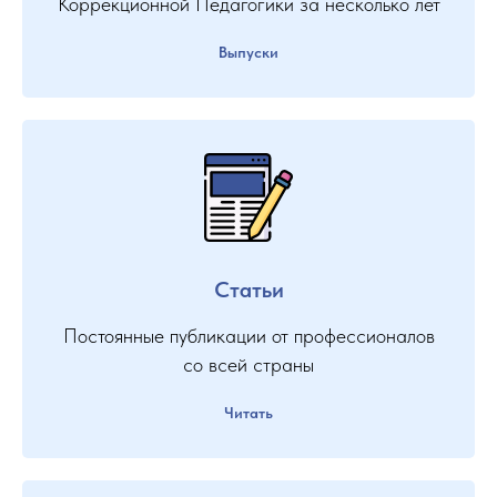
Коррекционной Педагогики за несколько лет
Выпуски
Статьи
Постоянные публикации от профессионалов
со всей страны
Читать