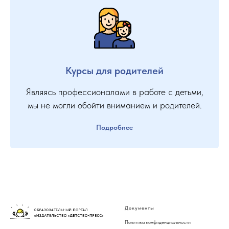
Курсы для родителей
Являясь профессионалами в работе с детьми,
мы не могли обойти вниманием и родителей.
Подробнее
Документы
Политика конфиденциальности