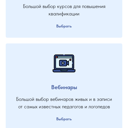
Большой выбор курсов для повышения
квалификации
Выбрать
Вебинары
Большой выбор вебинаров живых и в записи
от самых известных педагогов и логопедов
Выбрать