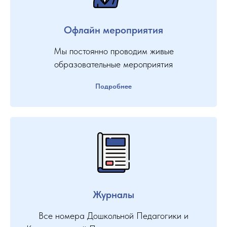
Офлайн мероприятия
Мы постоянно проводим живые
образовательные мероприятия
Подробнее
Журналы
Все номера Дошкольной Педагогики и