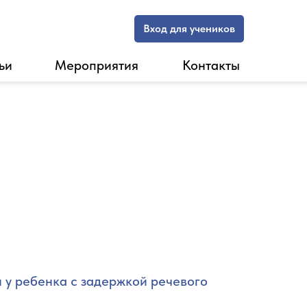
Вход для учеников
ьи
Мероприятия
Контакты
 у ребенка с задержкой речевого