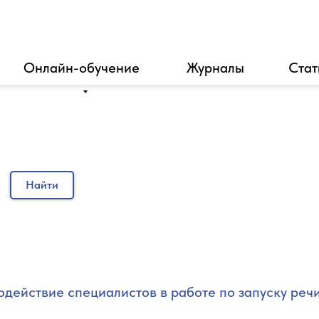
Онлайн-обучение
Журналы
Стат
Найти
ействие специалистов в работе по запуску речи