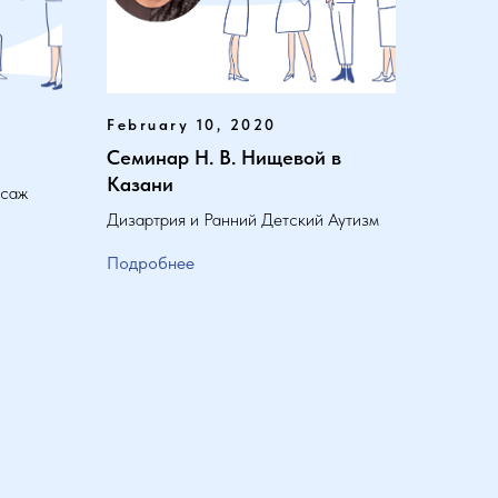
February 10, 2020
Семинар Н. В. Нищевой в
Казани
аж ​
Дизартрия и Ранний Детский Аутизм
Подробнее