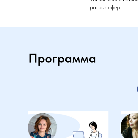
разных сфер.
Программа