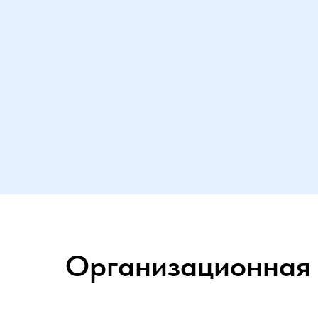
Организационная