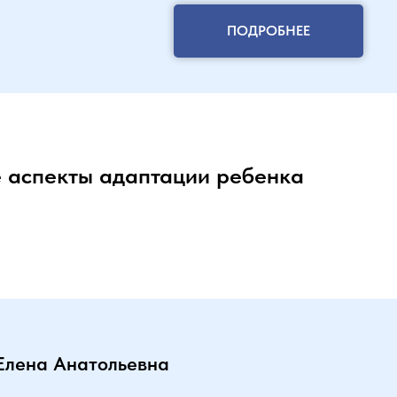
ПОДРОБНЕЕ
 аспекты адаптации ребенка
Елена Анатольевна