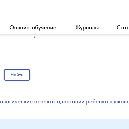
Онлайн-обучение
Журналы
Стат
Найти
ологические аспекты адаптации ребенка к школ