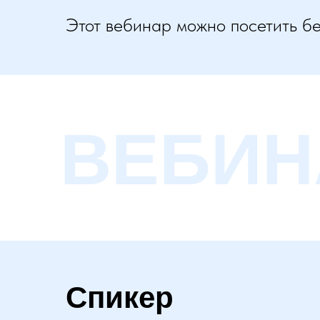
Этот вебинар можно посетить б
ВЕБИН
Спикер