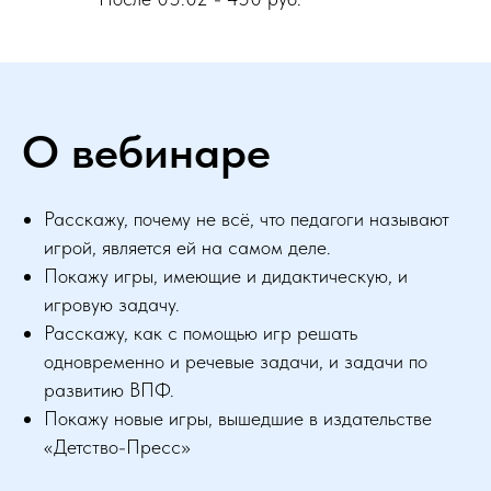
О вебинаре
Расскажу, почему не всё, что педагоги называют
игрой, является ей на самом деле.
Покажу игры, имеющие и дидактическую, и
игровую задачу.
Расскажу, как с помощью игр решать
одновременно и речевые задачи, и задачи по
развитию ВПФ.
Покажу новые игры, вышедшие в издательстве
«Детство-Пресс»