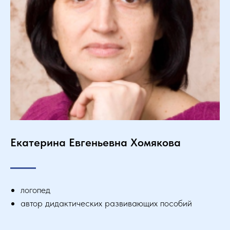
Екатерина Евгеньевна Хомякова
логопед
автор дидактических развивающих пособий