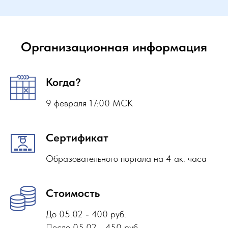
Организационная информация
Когда?
9 февраля 17:00 МСК
Сертификат
Образовательного портала на 4 ак. часа
Стоимость
До 05.02 - 400 руб.
После 05.02 - 450 руб.