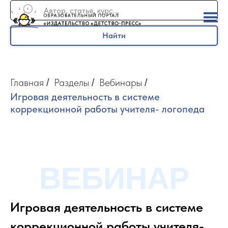
Найти
Главная
Разделы
Вебинары
/
/
/
Игровая деятельность в системе
коррекционной работы учителя- логопеда
ВЕБИНАР
Игровая деятельность в системе
коррекционной работы учителя-