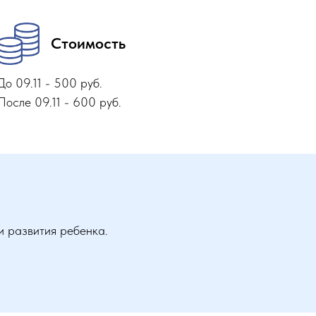
Стоимость
До 09.11 - 500 руб.
После 09.11 - 600 руб.
 развития ребенка.