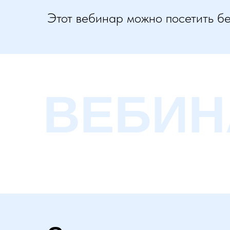
Этот вебинар можно посетить б
ВЕБИН