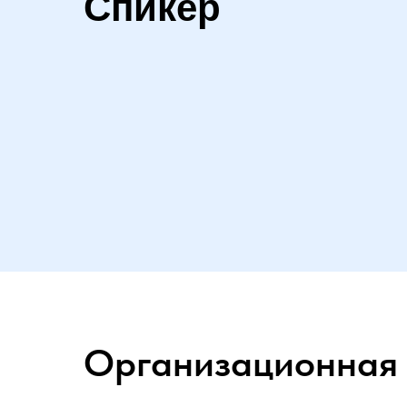
Спикер
Организационная