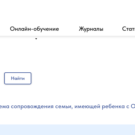
Онлайн-обучение
Журналы
Стат
Найти
ема сопровождения семьи, имеющей ребенка с О