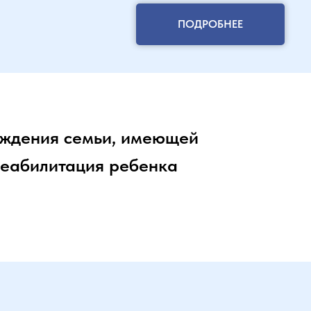
ПОДРОБНЕЕ
ождения семьи, имеющей
Реабилитация ребенка