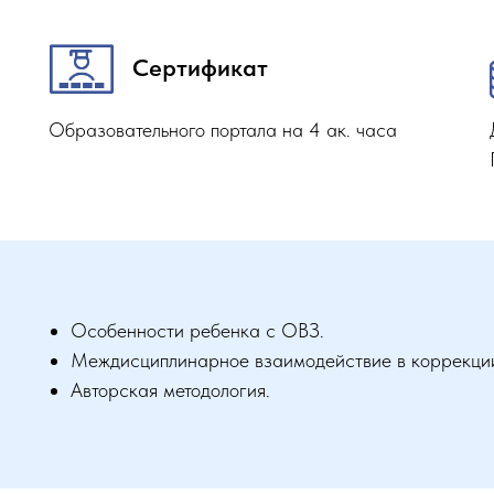
Сертификат
Образовательного портала на 4 ак. часа
Особенности ребенка с ОВЗ.
Междисциплинарное взаимодействие в коррекции
Авторская методология.