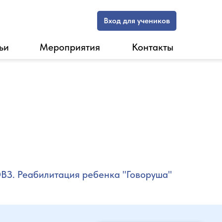
Вход для учеников
ьи
Мероприятия
Контакты
ВЗ. Реабилитация ребенка "Говоруша"