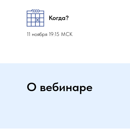
Когда?
11 ноября 19:15 МСК
О вебинаре