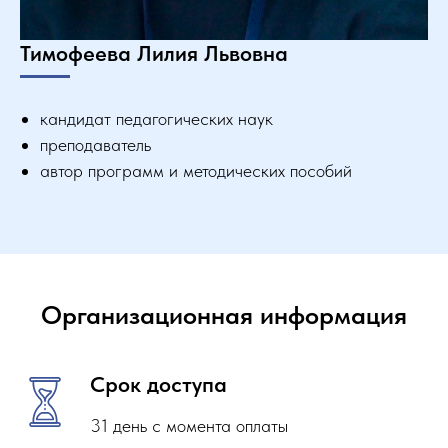
Тимофеева Лилия Львовна
кандидат педагогических наук
преподаватель
автор программ и методических пособий
Организационная информация
Срок доступа
31 день с момента оплаты