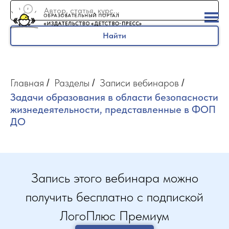
Найти
Главная
Разделы
Записи вебинаров
/
/
/
Задачи образования в области безопасности
жизнедеятельности, представленные в ФОП
ДО
Запись этого вебинара можно
получить бесплатно с подпиской
ЛогоПлюс Премиум