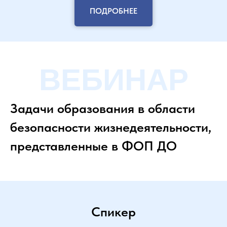
ПОДРОБНЕЕ
ВЕБИНАР
Задачи образования в области
безопасности жизнедеятельности,
представленные в ФОП ДО
Спикер