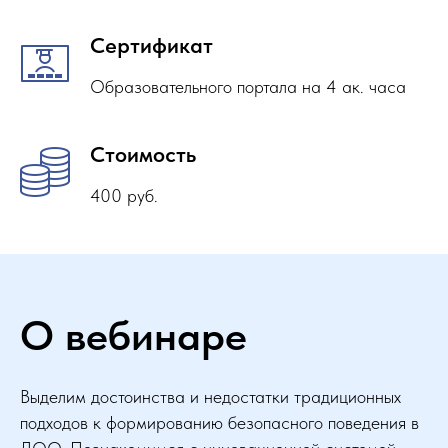
Сертификат
Образовательного портала на 4 ак. часа
Стоимость
400 руб.
О вебинаре
Выделим достоинства и недостатки традиционных
подходов к формированию безопасного поведения в