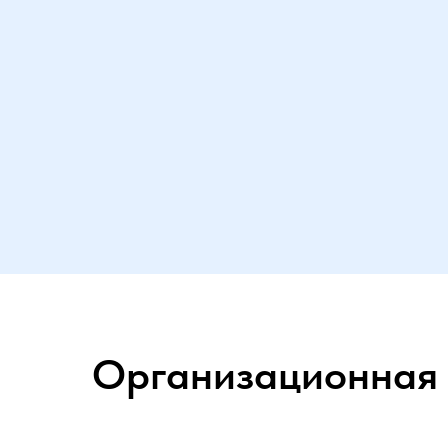
Организационная