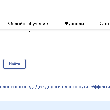
Онлайн-обучение
Журналы
Стат
Найти
олог и логопед. Две дороги одного пути. Эффект