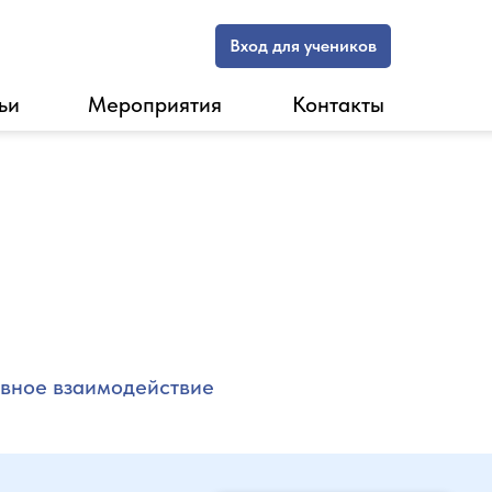
Вход для учеников
ьи
Мероприятия
Контакты
ивное взаимодействие