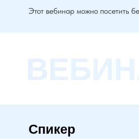
Этот вебинар можно посетить б
ВЕБИН
Спикер