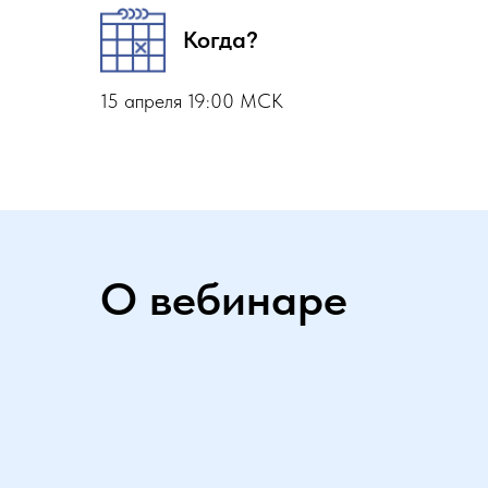
Когда?
15 апреля 19:00 МСК
О вебинаре