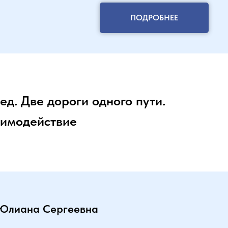
ПОДРОБНЕЕ
ед. Две дороги одного пути.
аимодействие
Юлиана Сергеевна