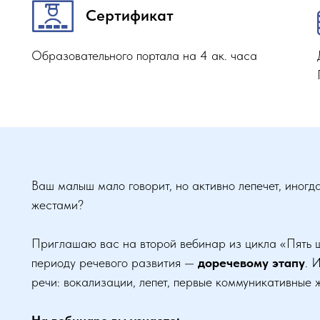
Сертификат
Образовательного портала на 4 ак. часа
Ваш малыш мало говорит, но активно лепечет, иногд
жестами?
Приглашаю вас на второй вебинар из цикла «Пять 
периоду речевого развития —
доречевому этапу
. 
речи: вокализации, лепет, первые коммуникативные 