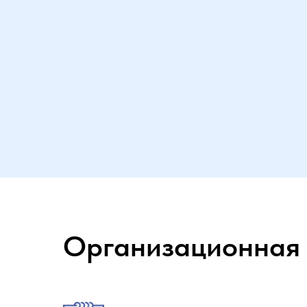
Организационная