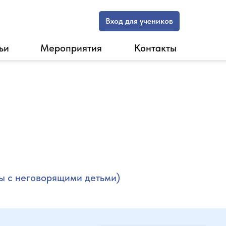
Вход для учеников
ьи
Мероприятия
Контакты
ты с неговорящими детьми)