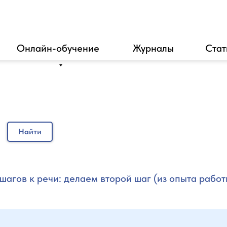
Онлайн-обучение
Журналы
Стат
Найти
 шагов к речи: делаем второй шаг (из опыта рабо