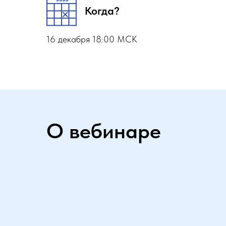
Когда?
16 декабря 18:00 МСК
О вебинаре