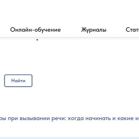
Онлайн-обучение
Журналы
Стат
Найти
ры при вызывании речи: когда начинать и какие 