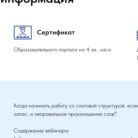
Сертификат
Образовательного портала на 4 ак. часа
Когда начинать работу со слоговой структурой, ес
запас, и неправильное произношение слов?
Содержание вебинара: