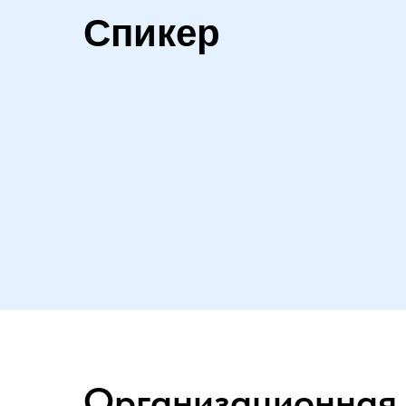
Спикер
Организационная