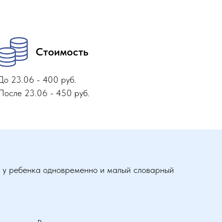
Стоимость
До 23.06 - 400 руб.
После 23.06 - 450 руб.
ли у ребенка одновременно и малый словарный