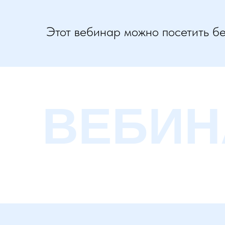
Этот вебинар можно посетить б
ВЕБИН