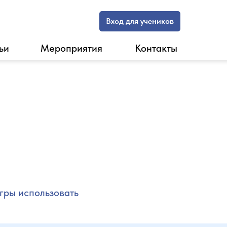
Вход для учеников
ьи
Мероприятия
Контакты
игры использовать