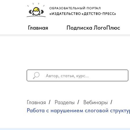
Главная
Подписка ЛогоПлюс
Главная
Разделы
Вебинары
/
/
/
Работа с нарушением слоговой структу