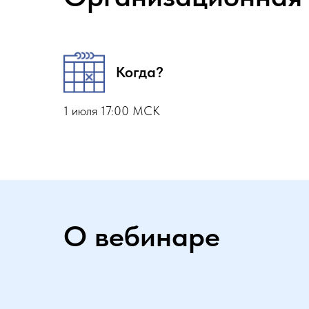
Когда?
1 июля 17:00 МСК
О вебинаре