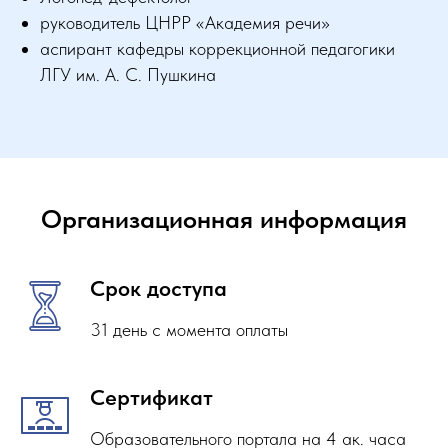
руководитель ЦНРР «Академия речи»
аспирант кафедры коррекционной педагогики
ЛГУ им. А. С. Пушкина
Организационная информация
Срок доступа
31 день с момента оплаты
Сертификат
Образовательного портала на 4 ак. часа