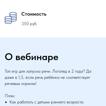
Стоимость
350 руб.
О вебинаре
Топ игр для запуска речи. Логопед в 2 года? Да
даже в 1,5, если речь ребёнка не соответствует
речевым нормам!
План:
Как работать с детьми раннего возраста.