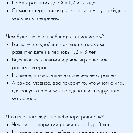
Нормы развития детей в 1,2 и 3 года.
Самые интересные игры, которые смогут побудить
малыша к говорению!
Чем будет полезен вебинар специалистам?
Вы получите удобный чек-лист с нормами
развития детей в периоды 1,2 и 3 лет.
Вдохновитесь новыми идеями игр с детьми
раннего возраста.
Поймёте, что малыши- это совсем не страшно.
А самое главное, вас покорит то, что многие игры
для запуска речи можно сделать из подручного
материала!
Что полезного ждёт на вебинаре родителя?
Чек-лист с нормами развития от 1 до 3 лет.
Поймёте интересы ребёнка, а также, что важно