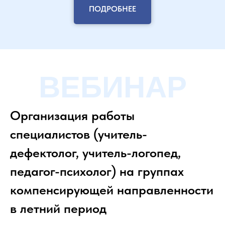
ПОДРОБНЕЕ
ВЕБИНАР
Организация работы
специалистов (учитель-
дефектолог, учитель-логопед,
педагог-психолог) на группах
компенсирующей направленности
в летний период