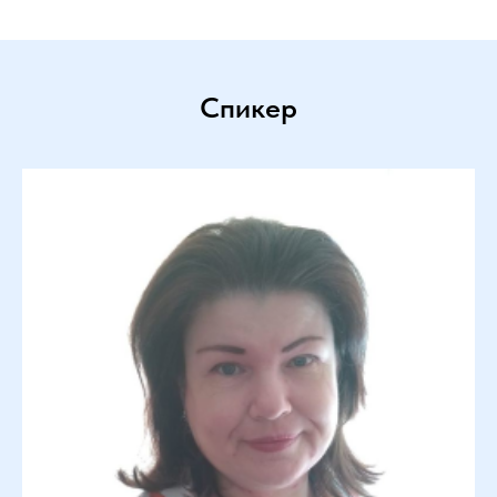
Спикер