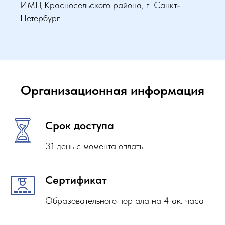
ИМЦ Красносельского района, г. Санкт-
Петербург
Организационная информация
Срок доступа
31 день с момента оплаты
Сертификат
Образовательного портала на 4 ак. часа