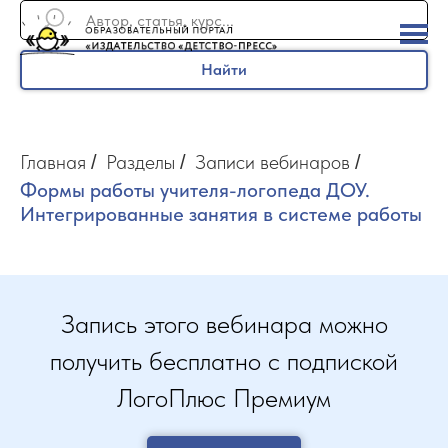
Найти
Главная
Разделы
Записи вебинаров
/
/
/
Формы работы учителя-логопеда ДОУ.
Интегрированные занятия в системе работы
Запись этого вебинара можно
получить бесплатно с подпиской
ЛогоПлюс Премиум