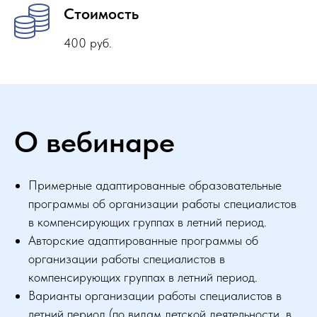
Стоимость
400 руб.
О вебинаре
Примерные адаптированные образовательные
программы об организации работы специалистов
в компенсирующих группах в летний период.
Авторские адаптированные программы об
организации работы специалистов в
компенсирующих группах в летний период.
Варианты организации работы специалистов в
летний период (по видам детской деятельности, в