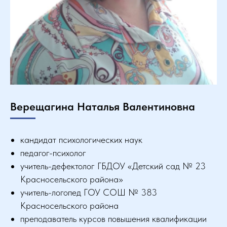
Верещагина Наталья Валентиновна
кандидат психологических наук
педагог-психолог
учитель-дефектолог ГБДОУ «Детский сад № 23
Красносельского района»
учитель-логопед ГОУ СОШ № 383
Красносельского района
преподаватель курсов повышения квалификации