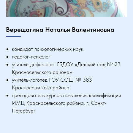
Верещагина Наталья Валентиновна
кандидат психологических наук
педагог-психолог
учитель-дефектолог ГБДОУ «Детский сад № 23
Красносельского района»
учитель-логопед ГОУ СОШ № 383
Красносельского района
преподаватель курсов повышения квалификации
ИМЦ Красносельского района, г. Санкт-
Петербург