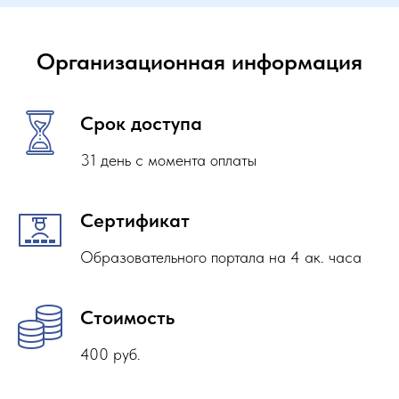
Организационная информация
Срок доступа
31 день с момента оплаты
Сертификат
Образовательного портала на 4 ак. часа
Стоимость
400 руб.