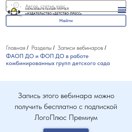
Найти
Главная
Разделы
Записи вебинаров
/
/
/
ФАОП ДО и ФОП ДО в работе
комбинированных групп детского сада
Запись этого вебинара можно
получить бесплатно с подпиской
ЛогоПлюс Премиум