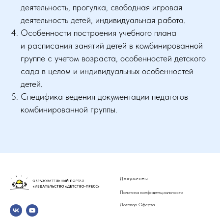
деятельность, прогулка, свободная игровая
деятельность детей, индивидуальная работа.
Особенности построения учебного плана
и расписания занятий детей в комбинированной
группе с учетом возраста, особенностей детского
сада в целом и индивидуальных особенностей
детей.
Специфика ведения документации педагогов
комбинированной группы.
Документы
Политика конфиденциальности
Договор Оферта