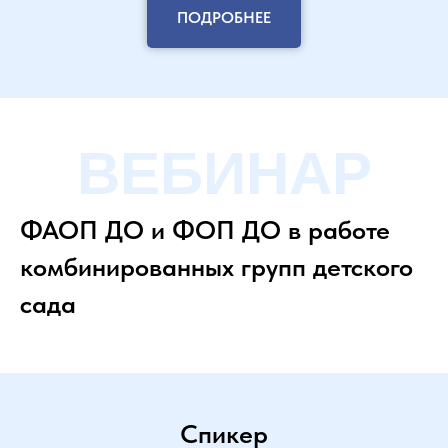
ПОДРОБНЕЕ
ВЕБИНАР
ФАОП ДО и ФОП ДО в работе
комбинированных групп детского
сада
Спикер